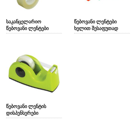
საკანცელარიო
წებოვანი ლენტები
წებოვანი ლენტები
ხელით შესაფუთად
წებოვანი ლენტის
დისპენსერები