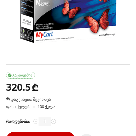
გაყიდვაშია

320.5
₾
დაგვისვით შეკითხვა
ფასი ქულებში:
100 ქულა
რაოდენობა:
−
+