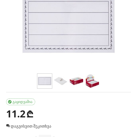
გაყიდვაშია

11.2
₾
დაგვისვით შეკითხვა