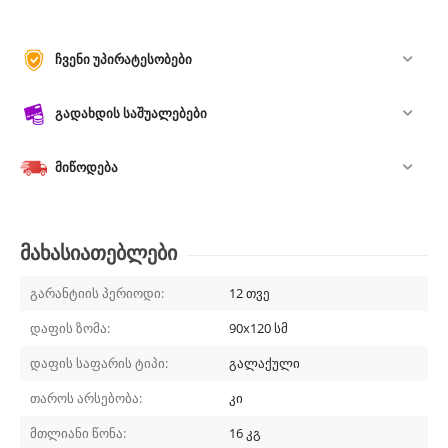
ჩვენი უპირატესობები
გადახდის საშუალებები
მიწოდება
მახასიათებლები
გარანტიის პერიოდი:
12 თვე
დაფის ზომა:
90x120 სმ
დაფის საფარის ტიპი:
გალაქული
თაროს არსებობა:
კი
მთლიანი წონა:
16 კგ