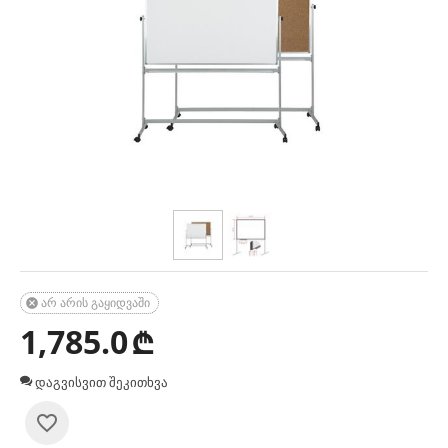
არ არის გაყიდვაში

1,785.0
₾
დაგვისვით შეკითხვა